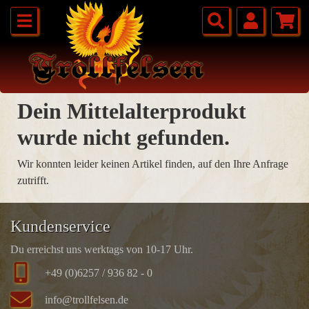
Dein Mittelalterprodukt
wurde nicht gefunden.
Wir konnten leider keinen Artikel finden, auf den Ihre Anfrage
zutrifft.
Kundenservice
Du erreichst uns werktags von 10-17 Uhr.
+49 (0)6257 / 936 82 - 0
info@trollfelsen.de