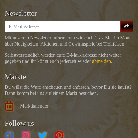
Newsletter
Mit unserem Newsletter informieren wie euch 1 - 2 Mal im Monat
über Neuigkeiten, Aktionen und Gewinnspiele bei Trollfelsen
Selbstverständlich werden eure E-Mail-Adresse nicht weiter
gegeben und ihr könnt euch jederzeit wieder
abmelden
.
Märkte
Du willst die Ware anschauen und anfassen, bevor Du sie kaufst?
Dann komm bei uns auf einem Markt besuchen.
Marktkalender
Follow us