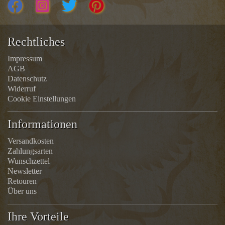
Rechtliches
Impressum
AGB
Datenschutz
Widerruf
Cookie Einstellungen
Informationen
Versandkosten
Zahlungsarten
Wunschzettel
Newsletter
Retouren
Über uns
Ihre Vorteile