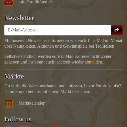
info@trollfelsen.de
Newsletter
Mit unserem Newsletter informieren wie euch 1 - 2 Mal im Monat
über Neuigkeiten, Aktionen und Gewinnspiele bei Trollfelsen
Selbstverständlich werden eure E-Mail-Adresse nicht weiter
gegeben und ihr könnt euch jederzeit wieder
abmelden
.
Märkte
Du willst die Ware anschauen und anfassen, bevor Du sie kaufst?
Dann komm bei uns auf einem Markt besuchen.
Marktkalender
Follow us