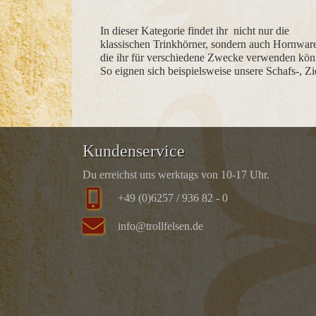
In dieser Kategorie findet ihr nicht nur die
klassischen Trinkhörner, sondern auch Hornwar
die ihr für verschiedene Zwecke verwenden kön
So eignen sich beispielsweise unsere Schafs-, Z
Kundenservice
Du erreichst uns werktags von 10-17 Uhr.
+49 (0)6257 / 936 82 - 0
info@trollfelsen.de