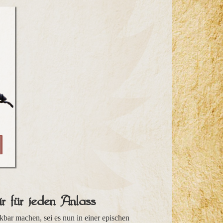
ir für jeden Anlass
bar machen, sei es nun in einer epischen