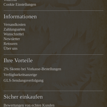
Cookie Einstellungen
Informationen
Versandkosten
Zahlungsarten
Wunschzettel
Newsletter
Retouren
Über uns
Ihre Vorteile
2% Skonto bei Vorkasse-Bestellungen
Verfügbarkeitsanzeige
GLS-Sendungsverfolgung
Sicher einkaufen
Bewertungen von echten Kunden