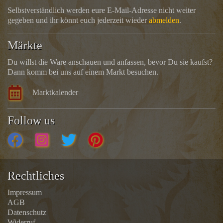
Selbstverständlich werden eure E-Mail-Adresse nicht weiter
gegeben und ihr könnt euch jederzeit wieder
abmelden
.
Märkte
Du willst die Ware anschauen und anfassen, bevor Du sie kaufst?
Dann komm bei uns auf einem Markt besuchen.
Marktkalender
Follow us
Rechtliches
Impressum
AGB
Datenschutz
Widerruf