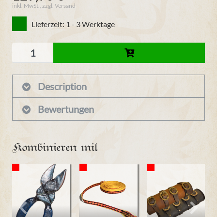
inkl. MwSt., zzgl. Versand
Lieferzeit: 1 - 3 Werktage
Description
Bewertungen
Kombinieren mit