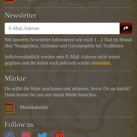
Newsletter
Mit unserem Newsletter informieren wie euch 1 - 2 Mal im Monat
über Neuigkeiten, Aktionen und Gewinnspiele bei Trollfelsen
Selbstverständlich werden eure E-Mail-Adresse nicht weiter
gegeben und ihr könnt euch jederzeit wieder
abmelden
.
Märkte
Du willst die Ware anschauen und anfassen, bevor Du sie kaufst?
Dann komm bei uns auf einem Markt besuchen.
Marktkalender
Follow us