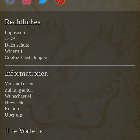
Rechtliches
Impressum
AGB
Datenschutz
Widerruf
Cookie Einstellungen
Informationen
Versandkosten
Zahlungsarten
Wunschzettel
Newsletter
Retouren
Über uns
Ihre Vorteile