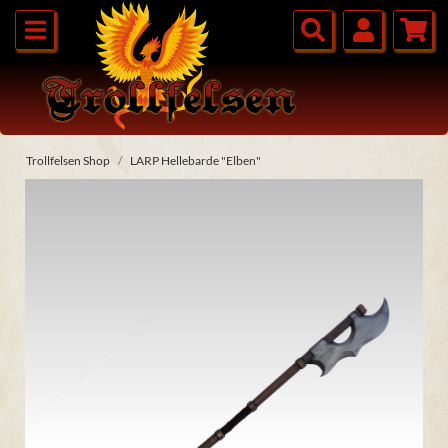
Trollfelsen Shop
LARP Hellebarde "Elben"