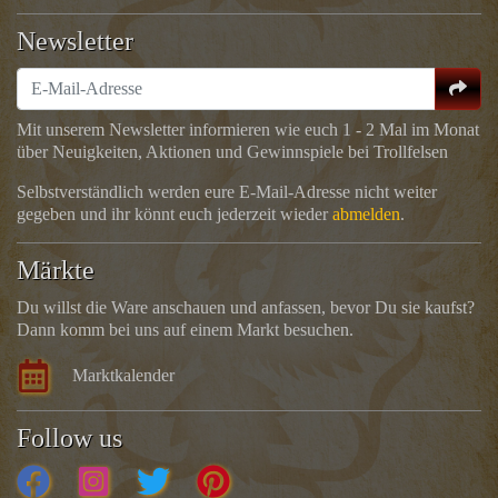
Newsletter
Mit unserem Newsletter informieren wie euch 1 - 2 Mal im Monat
über Neuigkeiten, Aktionen und Gewinnspiele bei Trollfelsen
Selbstverständlich werden eure E-Mail-Adresse nicht weiter
gegeben und ihr könnt euch jederzeit wieder
abmelden
.
Märkte
Du willst die Ware anschauen und anfassen, bevor Du sie kaufst?
Dann komm bei uns auf einem Markt besuchen.
Marktkalender
Follow us