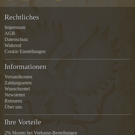
Rechtliches
Impressum
AGB
Datenschutz
Widerruf
Cookie Einstellungen
Informationen
Versandkosten
Zahlungsarten
Wunschzettel
Newsletter
Retouren
Über uns
Ihre Vorteile
2% Skonto bei Vorkasse-Bestellungen