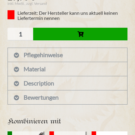
inkl. MwSt., zzgl. Versand
Lieferzeit: Der Hersteller kann uns aktuell keinen
Liefertermin nennen
Pflegehinweise
Material
Description
Bewertungen
Kombinieren mit