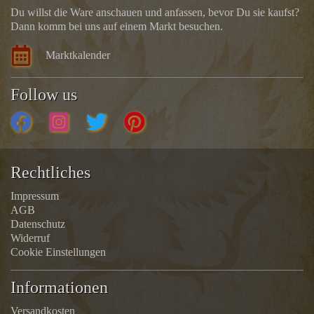
Du willst die Ware anschauen und anfassen, bevor Du sie kaufst?
Dann komm bei uns auf einem Markt besuchen.
Marktkalender
Follow us
Rechtliches
Impressum
AGB
Datenschutz
Widerruf
Cookie Einstellungen
Informationen
Versandkosten