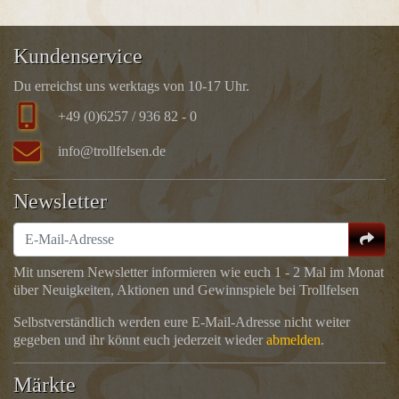
Kundenservice
Du erreichst uns werktags von 10-17 Uhr.
+49 (0)6257 / 936 82 - 0
info@trollfelsen.de
Newsletter
Mit unserem Newsletter informieren wie euch 1 - 2 Mal im Monat
über Neuigkeiten, Aktionen und Gewinnspiele bei Trollfelsen
Selbstverständlich werden eure E-Mail-Adresse nicht weiter
gegeben und ihr könnt euch jederzeit wieder
abmelden
.
Märkte