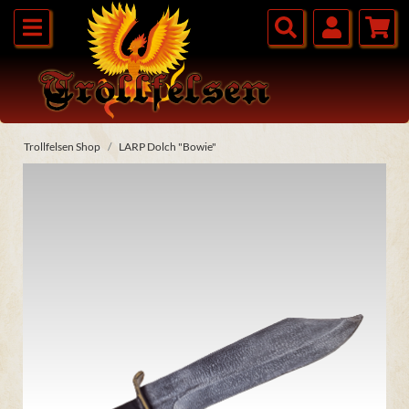
Trollfelsen Shop
LARP Dolch "Bowie"