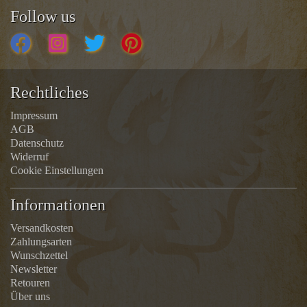
Follow us
Rechtliches
Impressum
AGB
Datenschutz
Widerruf
Cookie Einstellungen
Informationen
Versandkosten
Zahlungsarten
Wunschzettel
Newsletter
Retouren
Über uns