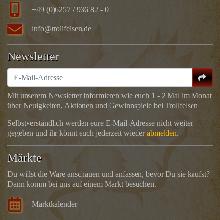
+49 (0)6257 / 936 82 - 0
info@trollfelsen.de
Newsletter
Mit unserem Newsletter informieren wie euch 1 - 2 Mal im Monat
über Neuigkeiten, Aktionen und Gewinnspiele bei Trollfelsen
Selbstverständlich werden eure E-Mail-Adresse nicht weiter
gegeben und ihr könnt euch jederzeit wieder
abmelden
.
Märkte
Du willst die Ware anschauen und anfassen, bevor Du sie kaufst?
Dann komm bei uns auf einem Markt besuchen.
Marktkalender