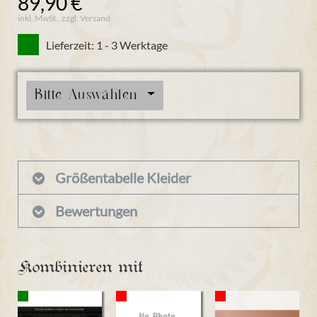
89,90 €
inkl. MwSt., zzgl. Versand
Lieferzeit: 1 - 3 Werktage
Bitte Auswählen
Größentabelle Kleider
Bewertungen
Kombinieren mit