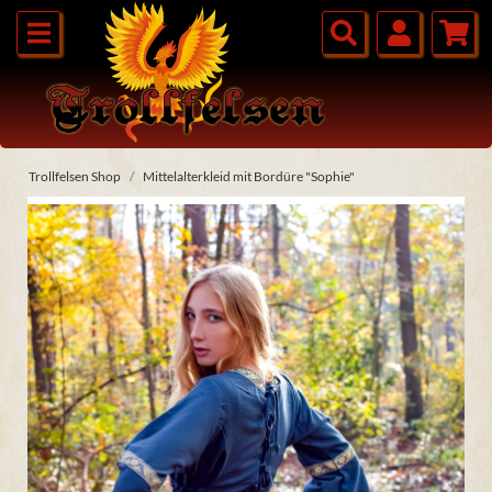
Trollfelsen Shop
Mittelalterkleid mit Bordüre "Sophie"