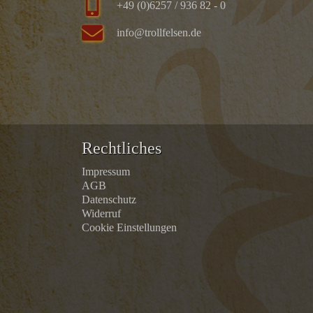
+49 (0)6257 / 936 82 - 0
info@trollfelsen.de
Rechtliches
Impressum
AGB
Datenschutz
Widerruf
Cookie Einstellungen