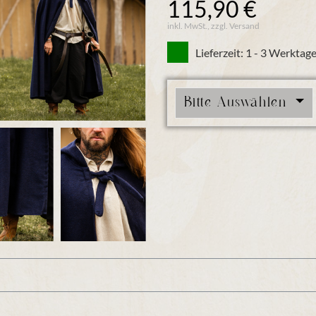
115,90 €
inkl. MwSt., zzgl. Versand
Lieferzeit: 1 - 3 Werktag
Bitte Auswählen