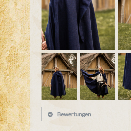
Bewertungen