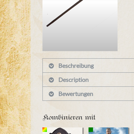
Beschreibung
Description
Bewertungen
Kombinieren mit