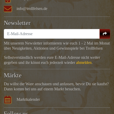
info@trollfelsen.de
Newsletter
Mit unserem Newsletter informieren wie euch 1 - 2 Mal im Monat
über Neuigkeiten, Aktionen und Gewinnspiele bei Trollfelsen
Selbstverständlich werden eure E-Mail-Adresse nicht weiter
gegeben und ihr könnt euch jederzeit wieder
abmelden
.
Märkte
Du willst die Ware anschauen und anfassen, bevor Du sie kaufst?
Dann komm bei uns auf einem Markt besuchen.
Marktkalender
Follow us