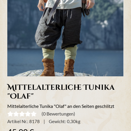
Mittelalterliche Tunika
"Olaf"
Mittelalterliche Tunika "Olaf" an den Seiten geschlitzt
(0 Bewertungen)
Artikel Nr.:
8178
Gewicht:
0,30
kg