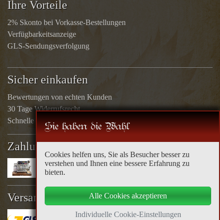
Ihre Vorteile
2% Skonto bei Vorkasse-Bestellungen
Verfügbarkeitsanzeige
GLS-Sendungsverfolgung
Sicher einkaufen
Bewertungen von echten Kunden
30 Tage Widerrufsrecht
Schnelle Rücküberweisungen
Sie haben die Wahl
Zahlungsarten
Cookies helfen uns, Sie als Besucher besser zu
verstehen und Ihnen eine bessere Erfahrung zu
bieten.
Versandoptionen
Alle Cookies akzeptieren
Individuelle Cookie-Einstellungen