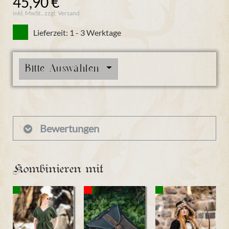
45,90 €
inkl. MwSt., zzgl. Versand
Lieferzeit: 1 - 3 Werktage
Bitte Auswählen
Bewertungen
Kombinieren mit