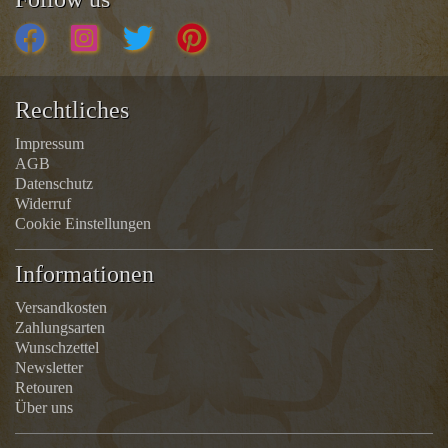
Rechtliches
Impressum
AGB
Datenschutz
Widerruf
Cookie Einstellungen
Informationen
Versandkosten
Zahlungsarten
Wunschzettel
Newsletter
Retouren
Über uns