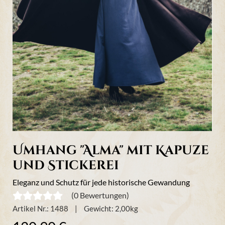
Umhang "Alma" mit Kapuze
und Stickerei
Eleganz und Schutz für jede historische Gewandung
(0 Bewertungen)
Artikel Nr.:
1488
Gewicht:
2,00
kg