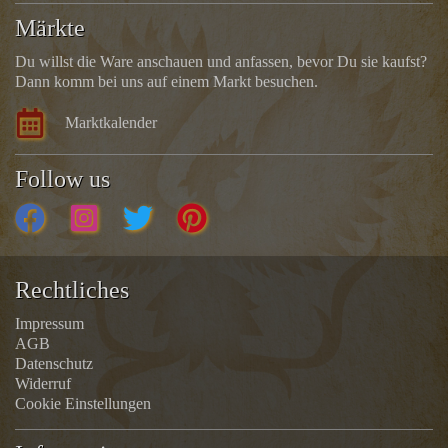
Märkte
Du willst die Ware anschauen und anfassen, bevor Du sie kaufst?
Dann komm bei uns auf einem Markt besuchen.
Marktkalender
Follow us
Rechtliches
Impressum
AGB
Datenschutz
Widerruf
Cookie Einstellungen