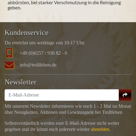
abbürsten, bei starker Verschmutzung in die Reinigung
geben.
Kundenservice
Du erreichst uns werktags von 10-17 Uhr.
+49 (0)6257 / 936 82 - 0
info@trollfelsen.de
Newsletter
Mit unserem Newsletter informieren wie euch 1 - 2 Mal im Monat
über Neuigkeiten, Aktionen und Gewinnspiele bei Trollfelsen
Selbstverständlich werden eure E-Mail-Adresse nicht weiter
gegeben und ihr könnt euch jederzeit wieder
abmelden
.