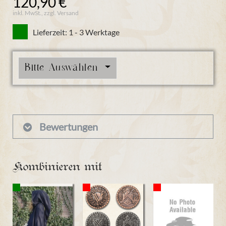
120,90 €
inkl. MwSt., zzgl. Versand
Lieferzeit: 1 - 3 Werktage
Bitte Auswählen
Bewertungen
Kombinieren mit