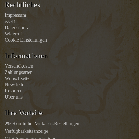
Rechtliches
Impressum
AGB
Datenschutz
Widerruf
Cookie Einstellungen
Informationen
Versandkosten
Zahlungsarten
Wunschzettel
Newsletter
Retouren
Über uns
Ihre Vorteile
2% Skonto bei Vorkasse-Bestellungen
Verfügbarkeitsanzeige
GLS-Sendungsverfolgung