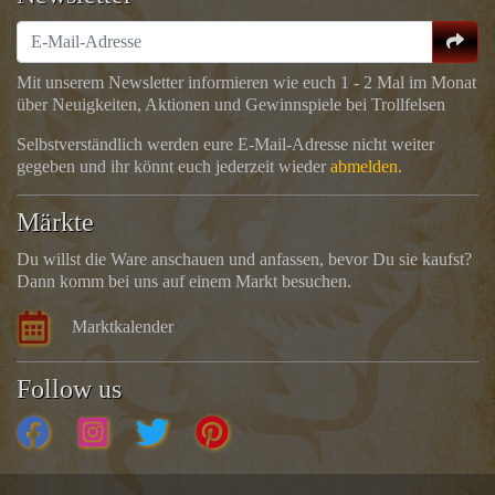
Mit unserem Newsletter informieren wie euch 1 - 2 Mal im Monat
über Neuigkeiten, Aktionen und Gewinnspiele bei Trollfelsen
Selbstverständlich werden eure E-Mail-Adresse nicht weiter
gegeben und ihr könnt euch jederzeit wieder
abmelden
.
Märkte
Du willst die Ware anschauen und anfassen, bevor Du sie kaufst?
Dann komm bei uns auf einem Markt besuchen.
Marktkalender
Follow us