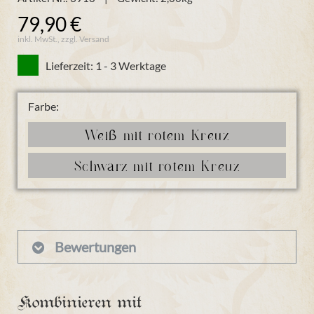
79,90 €
inkl. MwSt., zzgl. Versand
Lieferzeit: 1 - 3 Werktage
Farbe:
Weiß mit rotem Kreuz
Schwarz mit rotem Kreuz
Bewertungen
Kombinieren mit