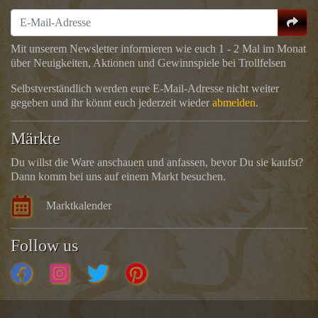
Mit unserem Newsletter informieren wie euch 1 - 2 Mal im Monat
über Neuigkeiten, Aktionen und Gewinnspiele bei Trollfelsen
Selbstverständlich werden eure E-Mail-Adresse nicht weiter
gegeben und ihr könnt euch jederzeit wieder
abmelden
.
Märkte
Du willst die Ware anschauen und anfassen, bevor Du sie kaufst?
Dann komm bei uns auf einem Markt besuchen.
Marktkalender
Follow us