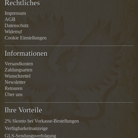
Rechtliches
Impressum
AGB
Datenschutz
Widerruf
Cookie Einstellungen
Informationen
Versandkosten
Zahlungsarten
Wunschzettel
Newsletter
Retouren
Über uns
Ihre Vorteile
2% Skonto bei Vorkasse-Bestellungen
Verfügbarkeitsanzeige
GLS-Sendungsverfolgung