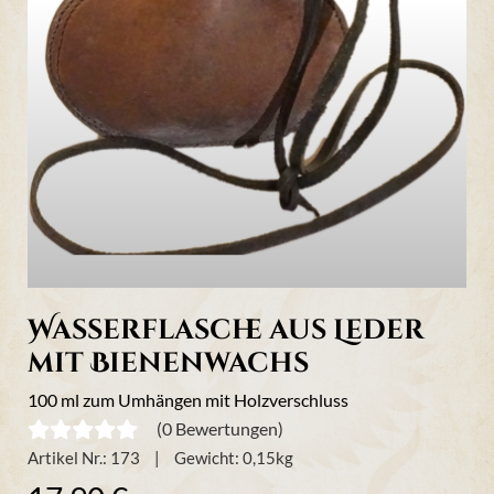
Wasserflasche aus Leder
mit Bienenwachs
100 ml zum Umhängen mit Holzverschluss
(0 Bewertungen)
Artikel Nr.:
173
Gewicht:
0,15
kg