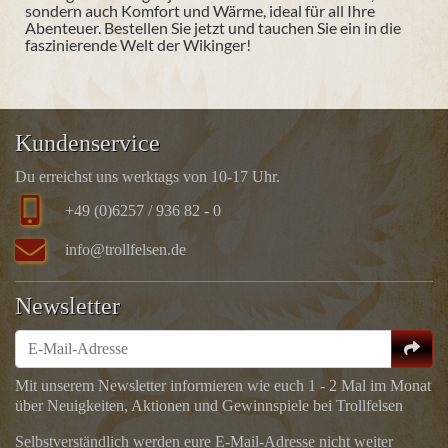
sondern auch Komfort und Wärme, ideal für all Ihre
Abenteuer. Bestellen Sie jetzt und tauchen Sie ein in die
faszinierende Welt der Wikinger!
Kundenservice
Du erreichst uns werktags von 10-17 Uhr.
+49 (0)6257 / 936 82 - 0
info@trollfelsen.de
Newsletter
Mit unserem Newsletter informieren wie euch 1 - 2 Mal im Monat
über Neuigkeiten, Aktionen und Gewinnspiele bei Trollfelsen
Selbstverständlich werden eure E-Mail-Adresse nicht weiter