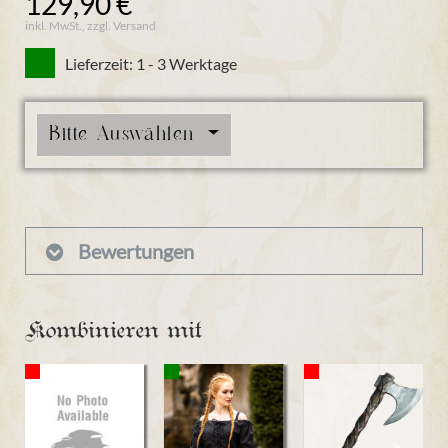
129,90 €
inkl. MwSt., zzgl. Versand
Lieferzeit: 1 - 3 Werktage
Bitte Auswählen
Bewertungen
Kombinieren mit