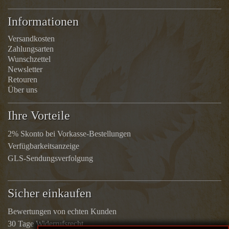
Informationen
Versandkosten
Zahlungsarten
Wunschzettel
Newsletter
Retouren
Über uns
Ihre Vorteile
2% Skonto bei Vorkasse-Bestellungen
Verfügbarkeitsanzeige
GLS-Sendungsverfolgung
Sicher einkaufen
Bewertungen von echten Kunden
30 Tage Widerrufsrecht