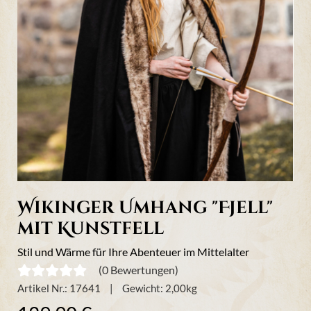
Wikinger Umhang "Fjell"
mit Kunstfell
Stil und Wärme für Ihre Abenteuer im Mittelalter
(0 Bewertungen)
Artikel Nr.:
17641
Gewicht:
2,00
kg