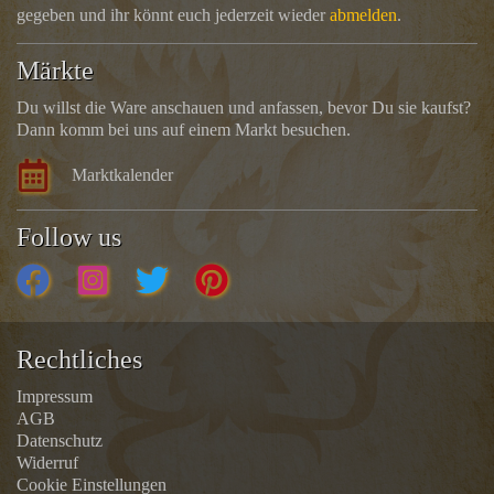
gegeben und ihr könnt euch jederzeit wieder
abmelden
.
Märkte
Du willst die Ware anschauen und anfassen, bevor Du sie kaufst?
Dann komm bei uns auf einem Markt besuchen.
Marktkalender
Follow us
Rechtliches
Impressum
AGB
Datenschutz
Widerruf
Cookie Einstellungen