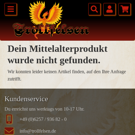
Dein Mittelalterprodukt
wurde nicht gefunden.
Wir konnten leider keinen Artikel finden, auf den Ihre Anfrage
zutrifft.
Kundenservice
Du erreichst uns werktags von 10-17 Uhr.
+49 (0)6257 / 936 82 - 0
info@trollfelsen.de