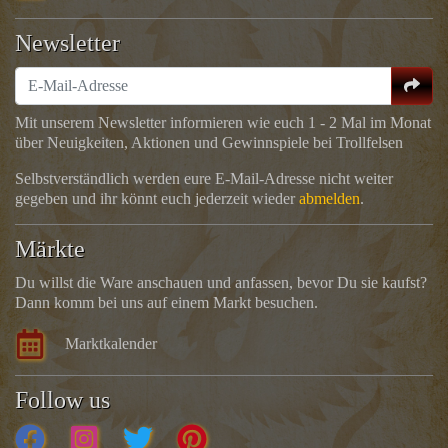
Newsletter
Mit unserem Newsletter informieren wie euch 1 - 2 Mal im Monat
über Neuigkeiten, Aktionen und Gewinnspiele bei Trollfelsen
Selbstverständlich werden eure E-Mail-Adresse nicht weiter
gegeben und ihr könnt euch jederzeit wieder
abmelden
.
Märkte
Du willst die Ware anschauen und anfassen, bevor Du sie kaufst?
Dann komm bei uns auf einem Markt besuchen.
Marktkalender
Follow us