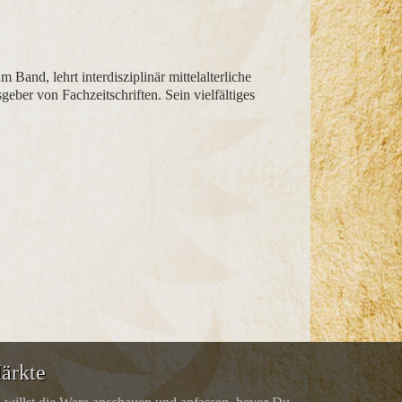
 Band, lehrt interdisziplinär mittelalterliche
geber von Fachzeitschriften. Sein vielfältiges
ärkte