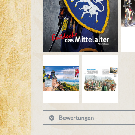
Bewertungen