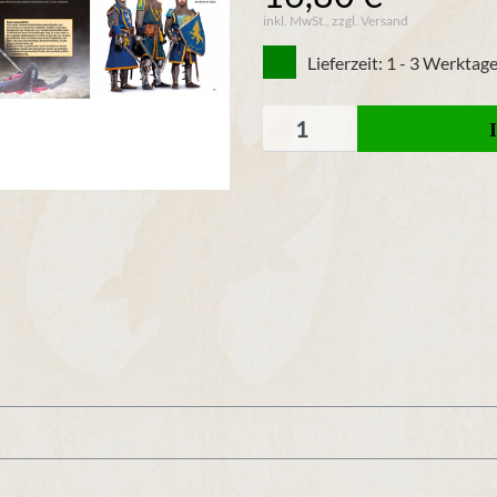
inkl. MwSt., zzgl. Versand
Lieferzeit: 1 - 3 Werktag