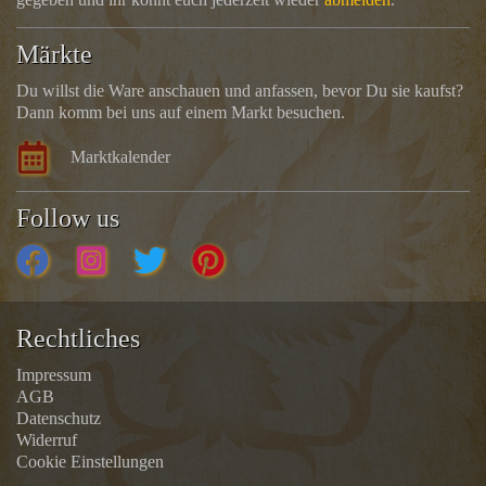
Märkte
Du willst die Ware anschauen und anfassen, bevor Du sie kaufst?
Dann komm bei uns auf einem Markt besuchen.
Marktkalender
Follow us
Rechtliches
Impressum
AGB
Datenschutz
Widerruf
Cookie Einstellungen