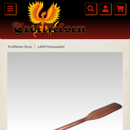
Trollfelsen Shop
LARP Holzpaddel