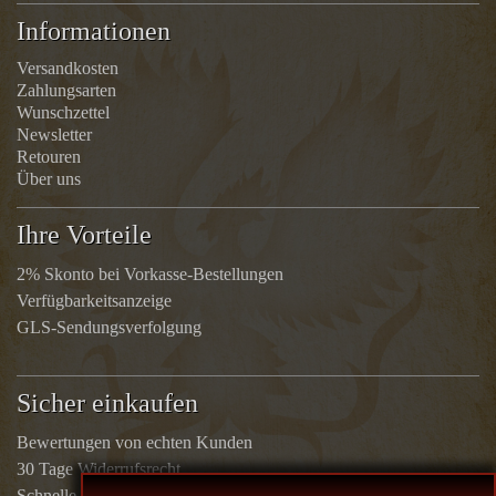
Informationen
Versandkosten
Zahlungsarten
Wunschzettel
Newsletter
Retouren
Über uns
Ihre Vorteile
2% Skonto bei Vorkasse-Bestellungen
Verfügbarkeitsanzeige
GLS-Sendungsverfolgung
Sicher einkaufen
Bewertungen von echten Kunden
30 Tage Widerrufsrecht
Schnelle Rücküberweisungen