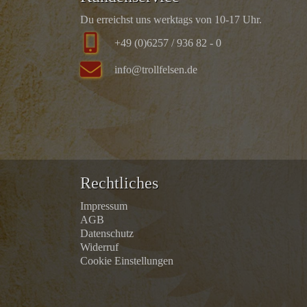
Du erreichst uns werktags von 10-17 Uhr.
+49 (0)6257 / 936 82 - 0
info@trollfelsen.de
Rechtliches
Impressum
AGB
Datenschutz
Widerruf
Cookie Einstellungen