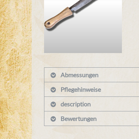
Abmessungen
Pflegehinweise
description
Bewertungen