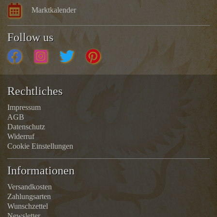
Marktkalender
Follow us
Rechtliches
Impressum
AGB
Datenschutz
Widerruf
Cookie Einstellungen
Informationen
Versandkosten
Zahlungsarten
Wunschzettel
Newsletter