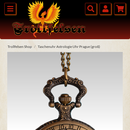
Trollfelsen Shop
Taschenuhr Astrologie Uhr Prague (groß)