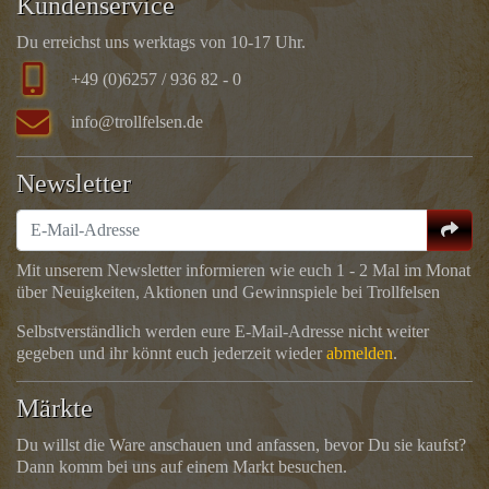
Kundenservice
Du erreichst uns werktags von 10-17 Uhr.
+49 (0)6257 / 936 82 - 0
info@trollfelsen.de
Newsletter
Mit unserem Newsletter informieren wie euch 1 - 2 Mal im Monat
über Neuigkeiten, Aktionen und Gewinnspiele bei Trollfelsen
Selbstverständlich werden eure E-Mail-Adresse nicht weiter
gegeben und ihr könnt euch jederzeit wieder
abmelden
.
Märkte
Du willst die Ware anschauen und anfassen, bevor Du sie kaufst?
Dann komm bei uns auf einem Markt besuchen.