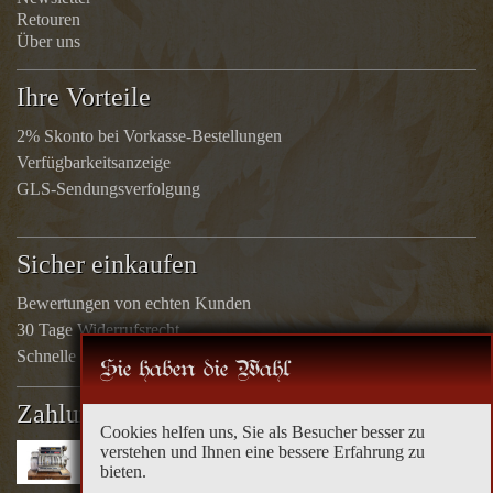
Retouren
Über uns
Ihre Vorteile
2% Skonto bei Vorkasse-Bestellungen
Verfügbarkeitsanzeige
GLS-Sendungsverfolgung
Sicher einkaufen
Bewertungen von echten Kunden
30 Tage Widerrufsrecht
Schnelle Rücküberweisungen
Sie haben die Wahl
Zahlungsarten
Cookies helfen uns, Sie als Besucher besser zu
verstehen und Ihnen eine bessere Erfahrung zu
bieten.