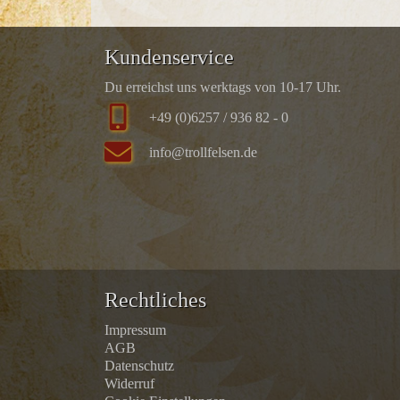
Kundenservice
Du erreichst uns werktags von 10-17 Uhr.
+49 (0)6257 / 936 82 - 0
info@trollfelsen.de
Rechtliches
Impressum
AGB
Datenschutz
Widerruf