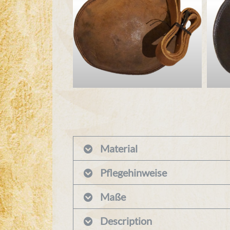
Material
Pflegehinweise
Maße
Description