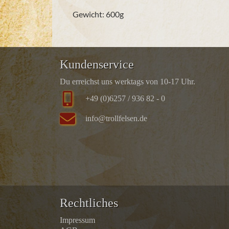
Gewicht: 600g
Kundenservice
Du erreichst uns werktags von 10-17 Uhr.
+49 (0)6257 / 936 82 - 0
info@trollfelsen.de
Rechtliches
Impressum