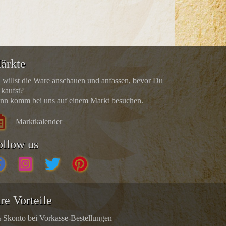
ärkte
 willst die Ware anschauen und anfassen, bevor Du
 kaufst?
nn komm bei uns auf einem Markt besuchen.
Marktkalender
ollow us
re Vorteile
 Skonto bei Vorkasse-Bestellungen