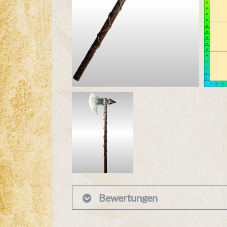
Bewertungen