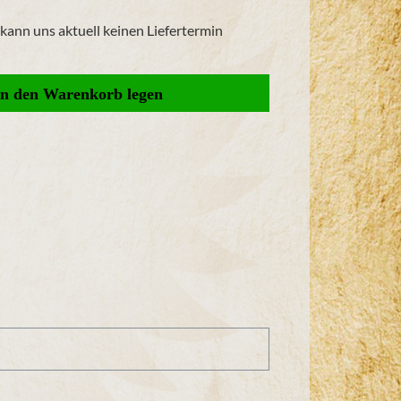
r kann uns aktuell keinen Liefertermin