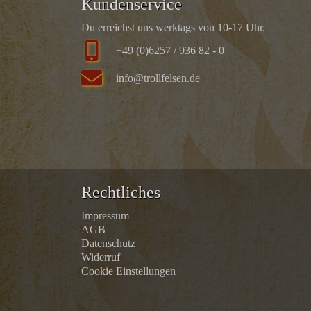
Kundenservice
Du erreichst uns werktags von 10-17 Uhr.
+49 (0)6257 / 936 82 - 0
info@trollfelsen.de
Rechtliches
Impressum
AGB
Datenschutz
Widerruf
Cookie Einstellungen