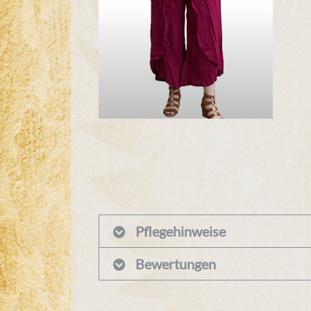
Pflegehinweise
Bewertungen