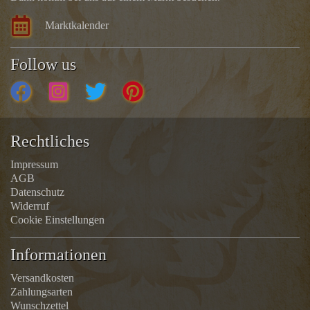
Marktkalender
Follow us
Rechtliches
Impressum
AGB
Datenschutz
Widerruf
Cookie Einstellungen
Informationen
Versandkosten
Zahlungsarten
Wunschzettel