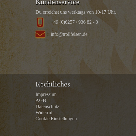
Kundenservice
Du erreichst uns werktags von 10-17 Uhr.
+49 (0)6257 / 936 82 - 0
info@trollfelsen.de
Rechtliches
Impressum
AGB
Datenschutz
Widerruf
Cookie Einstellungen