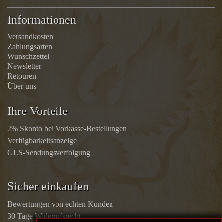
Informationen
Versandkosten
Zahlungsarten
Wunschzettel
Newsletter
Retouren
Über uns
Ihre Vorteile
2% Skonto bei Vorkasse-Bestellungen
Verfügbarkeitsanzeige
GLS-Sendungsverfolgung
Sicher einkaufen
Bewertungen von echten Kunden
30 Tage Widerrufsrecht