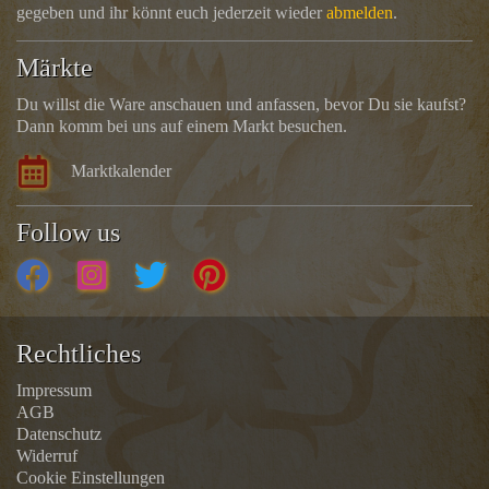
gegeben und ihr könnt euch jederzeit wieder
abmelden
.
Märkte
Du willst die Ware anschauen und anfassen, bevor Du sie kaufst?
Dann komm bei uns auf einem Markt besuchen.
Marktkalender
Follow us
Rechtliches
Impressum
AGB
Datenschutz
Widerruf
Cookie Einstellungen