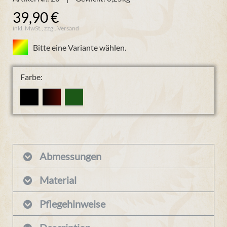
39,90 €
inkl. MwSt., zzgl. Versand
Bitte eine Variante wählen.
Farbe:
Abmessungen
Material
Pflegehinweise