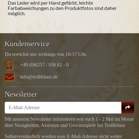
Das Leder wird per Hand gefärbt, leichte
Farbabweichungen zu den Produktfotos sind daher
möglich.
Kundenservice
Du erreichst uns werktags von 10-17 Uhr.
+49 (0)6257 / 936 82 - 0
info@trollfelsen.de
Newsletter
Mit unserem Newsletter informieren wie euch 1 - 2 Mal im Monat
über Neuigkeiten, Aktionen und Gewinnspiele bei Trollfelsen
Selbstverständlich werden eure E-Mail-Adresse nicht weiter