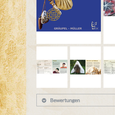
Bewertungen