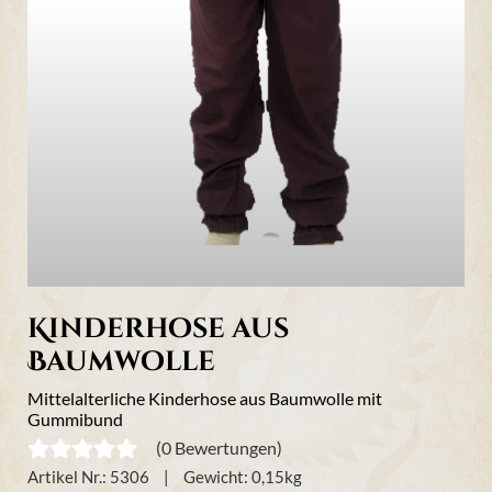
Kinderhose aus
Baumwolle
Mittelalterliche Kinderhose aus Baumwolle mit
Gummibund
(0 Bewertungen)
Artikel Nr.:
5306
Gewicht:
0,15
kg