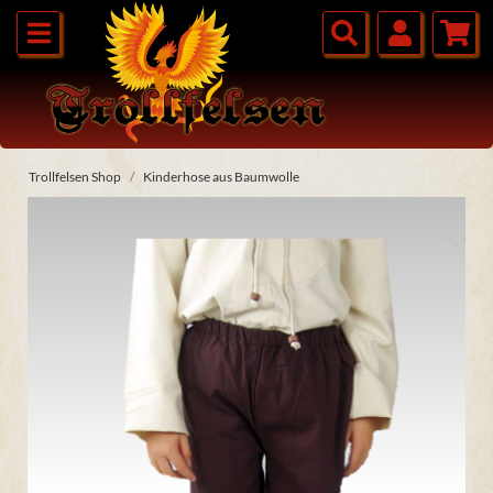
Trollfelsen Shop
Kinderhose aus Baumwolle