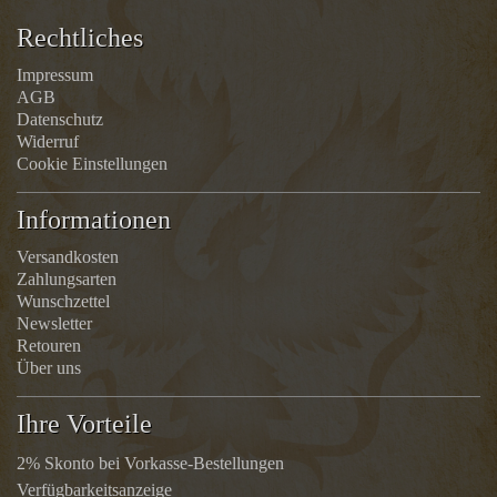
Rechtliches
Impressum
AGB
Datenschutz
Widerruf
Cookie Einstellungen
Informationen
Versandkosten
Zahlungsarten
Wunschzettel
Newsletter
Retouren
Über uns
Ihre Vorteile
2% Skonto bei Vorkasse-Bestellungen
Verfügbarkeitsanzeige