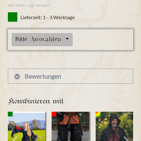
inkl. MwSt., zzgl. Versand
Lieferzeit: 1 - 3 Werktage
Bitte Auswählen
Bewertungen
Kombinieren mit