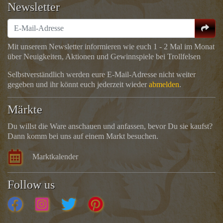
Newsletter
Mit unserem Newsletter informieren wie euch 1 - 2 Mal im Monat
über Neuigkeiten, Aktionen und Gewinnspiele bei Trollfelsen
Selbstverständlich werden eure E-Mail-Adresse nicht weiter
gegeben und ihr könnt euch jederzeit wieder
abmelden
.
Märkte
Du willst die Ware anschauen und anfassen, bevor Du sie kaufst?
Dann komm bei uns auf einem Markt besuchen.
Marktkalender
Follow us